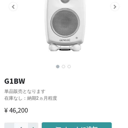
G1BW
単品販売となります
在庫なし：納期2ヵ月程度
¥
46,200